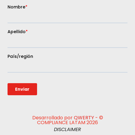
Desarrollado por
QWERTY
- ©
COMPLIANCE LATAM 2026
DISCLAIMER