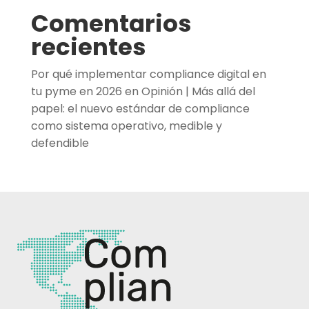
Comentarios
recientes
Por qué implementar compliance digital en
tu pyme en 2026
en
Opinión | Más allá del
papel: el nuevo estándar de compliance
como sistema operativo, medible y
defendible