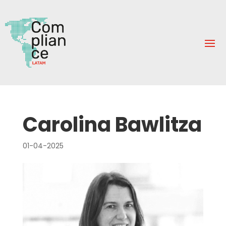
Carolina Bawlitza
01-04-2025