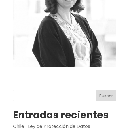
Buscar
Entradas recientes
Chile | Ley de Protección de Datos