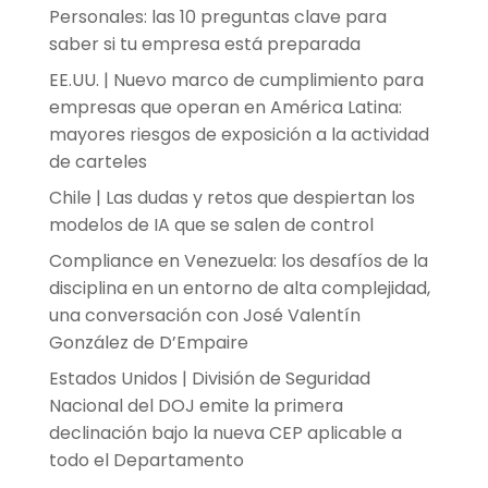
Personales: las 10 preguntas clave para
saber si tu empresa está preparada
EE.UU. | Nuevo marco de cumplimiento para
empresas que operan en América Latina:
mayores riesgos de exposición a la actividad
de carteles
Chile | Las dudas y retos que despiertan los
modelos de IA que se salen de control
Compliance en Venezuela: los desafíos de la
disciplina en un entorno de alta complejidad,
una conversación con José Valentín
González de D’Empaire
Estados Unidos | División de Seguridad
Nacional del DOJ emite la primera
declinación bajo la nueva CEP aplicable a
todo el Departamento