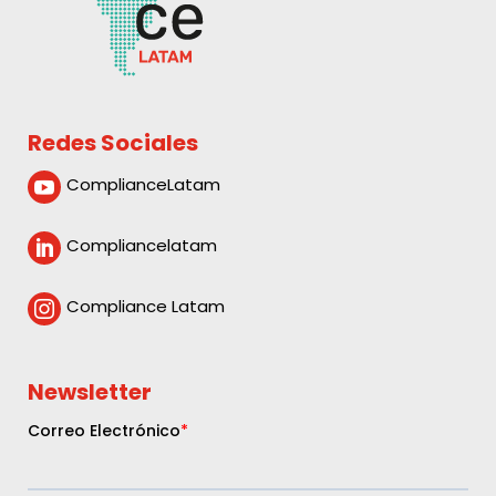
Redes Sociales
ComplianceLatam

Compliancelatam

Compliance Latam

Newsletter