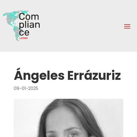
Ángeles Errázuriz
09-01-2025