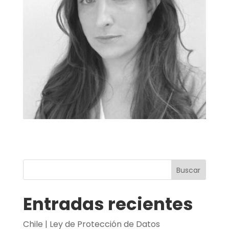
Buscar
Entradas recientes
Chile | Ley de Protección de Datos