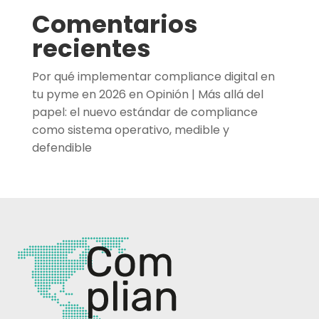
Comentarios
recientes
Por qué implementar compliance digital en
tu pyme en 2026
en
Opinión | Más allá del
papel: el nuevo estándar de compliance
como sistema operativo, medible y
defendible