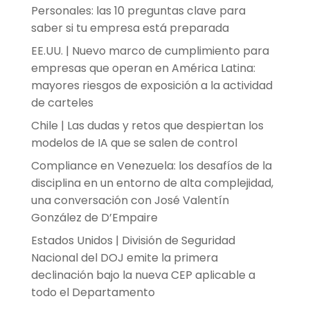
Personales: las 10 preguntas clave para
saber si tu empresa está preparada
EE.UU. | Nuevo marco de cumplimiento para
empresas que operan en América Latina:
mayores riesgos de exposición a la actividad
de carteles
Chile | Las dudas y retos que despiertan los
modelos de IA que se salen de control
Compliance en Venezuela: los desafíos de la
disciplina en un entorno de alta complejidad,
una conversación con José Valentín
González de D’Empaire
Estados Unidos | División de Seguridad
Nacional del DOJ emite la primera
declinación bajo la nueva CEP aplicable a
todo el Departamento