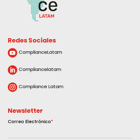
Redes Sociales
ComplianceLatam

Compliancelatam

Compliance Latam

Newsletter