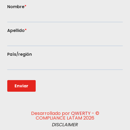
Desarrollado por
QWERTY
- ©
COMPLIANCE LATAM 2026
DISCLAIMER