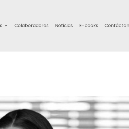
s
Colaboradores
Noticias
E-books
Contácta