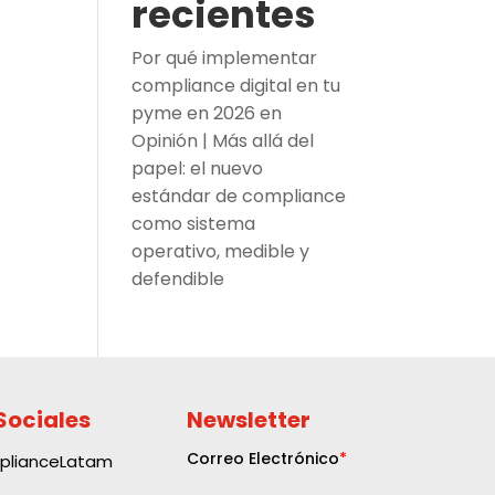
recientes
Por qué implementar
compliance digital en tu
pyme en 2026
en
Opinión | Más allá del
papel: el nuevo
estándar de compliance
como sistema
operativo, medible y
defendible
Sociales
Newsletter
plianceLatam