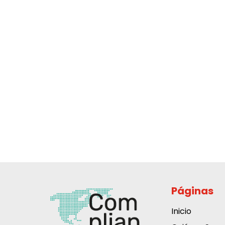
Páginas
Inicio