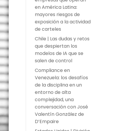
en América Latina:
mayores riesgos de
exposición a la actividad
de carteles
Chile | Las dudas y retos
que despiertan los
modelos de IA que se
salen de control
Compliance en
Venezuela: los desafíos
de la disciplina en un
entorno de alta
complejidad, una
conversación con José
Valentín González de
D’Empaire