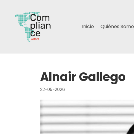
Inicio
Quiénes Somo
Alnair Gallego
22-05-2026