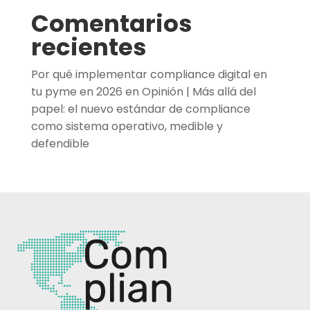
Comentarios
recientes
Por qué implementar compliance digital en
tu pyme en 2026
en
Opinión | Más allá del
papel: el nuevo estándar de compliance
como sistema operativo, medible y
defendible