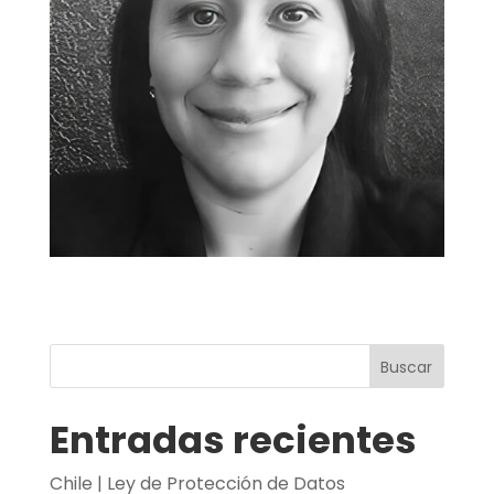
Buscar
Entradas recientes
Chile | Ley de Protección de Datos