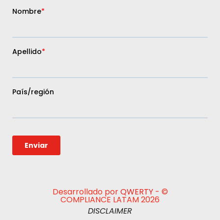
Desarrollado por
QWERTY
- ©
COMPLIANCE LATAM 2026
DISCLAIMER