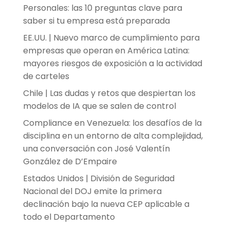
Personales: las 10 preguntas clave para
saber si tu empresa está preparada
EE.UU. | Nuevo marco de cumplimiento para
empresas que operan en América Latina:
mayores riesgos de exposición a la actividad
de carteles
Chile | Las dudas y retos que despiertan los
modelos de IA que se salen de control
Compliance en Venezuela: los desafíos de la
disciplina en un entorno de alta complejidad,
una conversación con José Valentín
González de D’Empaire
Estados Unidos | División de Seguridad
Nacional del DOJ emite la primera
declinación bajo la nueva CEP aplicable a
todo el Departamento