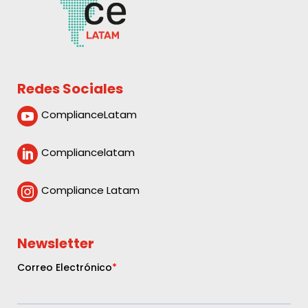
Redes Sociales
ComplianceLatam

Compliancelatam

Compliance Latam

Newsletter