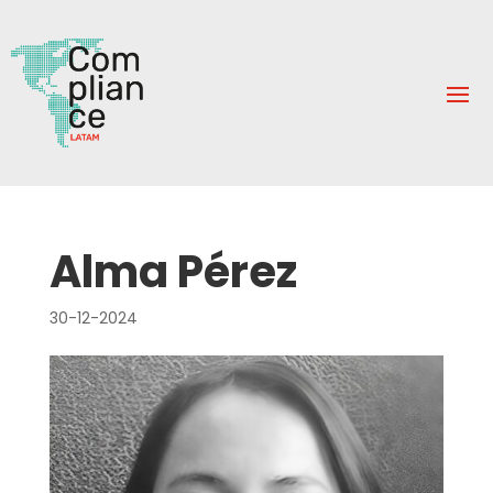
Alma Pérez
30-12-2024