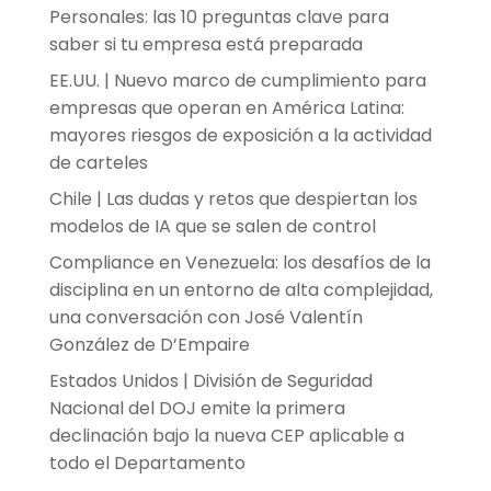
Personales: las 10 preguntas clave para
saber si tu empresa está preparada
EE.UU. | Nuevo marco de cumplimiento para
empresas que operan en América Latina:
mayores riesgos de exposición a la actividad
de carteles
Chile | Las dudas y retos que despiertan los
modelos de IA que se salen de control
Compliance en Venezuela: los desafíos de la
disciplina en un entorno de alta complejidad,
una conversación con José Valentín
González de D’Empaire
Estados Unidos | División de Seguridad
Nacional del DOJ emite la primera
declinación bajo la nueva CEP aplicable a
todo el Departamento