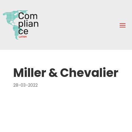
Miller & Chevalier
28-03-2022