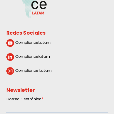
Redes Sociales
ComplianceLatam

Compliancelatam

Compliance Latam

Newsletter