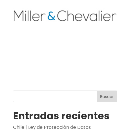
Buscar
Entradas recientes
Chile | Ley de Protección de Datos