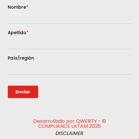
Desarrollado por
QWERTY
- ©
COMPLIANCE LATAM 2026
DISCLAIMER