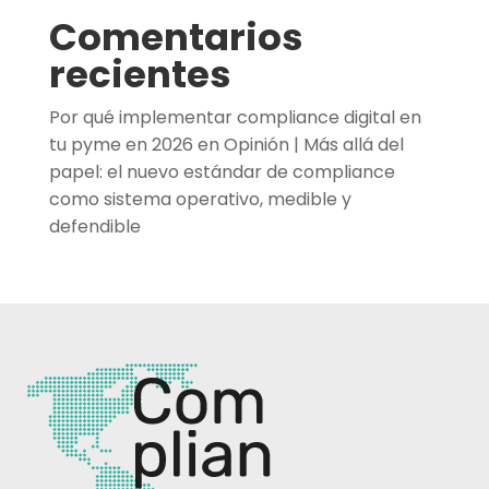
Comentarios
recientes
Por qué implementar compliance digital en
tu pyme en 2026
en
Opinión | Más allá del
papel: el nuevo estándar de compliance
como sistema operativo, medible y
defendible