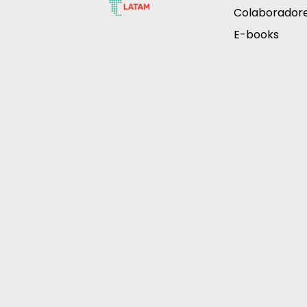
Colaborador
E-books