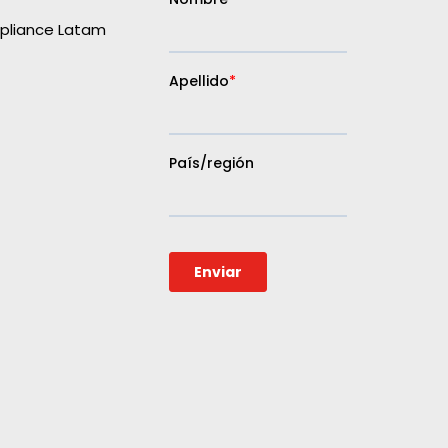
liance Latam