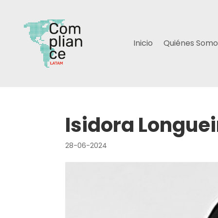
Inicio
Quiénes Somo
Isidora Longuei
28-06-2024