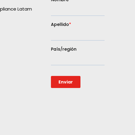
liance Latam