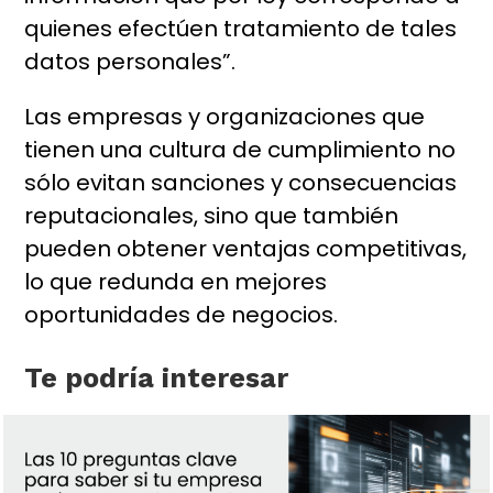
quienes efectúen tratamiento de tales
datos personales”.
Las empresas y organizaciones que
tienen una cultura de cumplimiento no
sólo evitan sanciones y consecuencias
reputacionales, sino que también
pueden obtener ventajas competitivas,
lo que redunda en mejores
oportunidades de negocios.
Te podría interesar