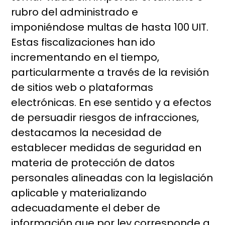
rubro del administrado e
imponiéndose multas de hasta 100 UIT.
Estas fiscalizaciones han ido
incrementando en el tiempo,
particularmente a través de la revisión
de sitios web o plataformas
electrónicas. En ese sentido y a efectos
de persuadir riesgos de infracciones,
destacamos la necesidad de
establecer medidas de seguridad en
materia de protección de datos
personales alineadas con la legislación
aplicable y materializando
adecuadamente el deber de
información que por ley corresponde a