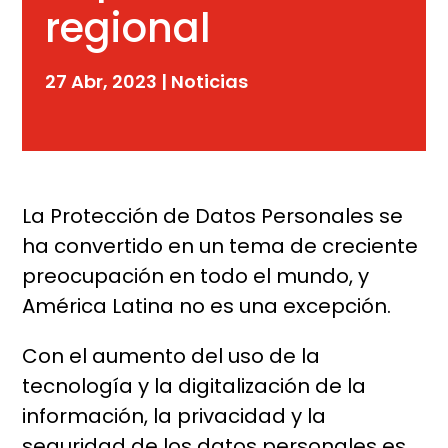
regional
27 Abr, 2023
|
Noticias
La Protección de Datos Personales se
ha convertido en un tema de creciente
preocupación en todo el mundo, y
América Latina no es una excepción.
Con el aumento del uso de la
tecnología y la digitalización de la
información, la privacidad y la
seguridad de los datos personales es