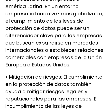
América Latina. En un entorno
empresarial cada vez más globalizado,
el cumplimiento de las leyes de
protección de datos puede ser un
diferenciador clave para las empresas
que buscan expandirse en mercados
internacionales o establecer relaciones
comerciales con empresas de la Unión
Europea o Estados Unidos.
• Mitigación de riesgos: El cumplimiento
en la protección de datos también
ayuda a mitigar riesgos legales y
reputacionales para las empresas. El
incumplimiento de las leyes de