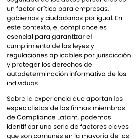
un factor crítico para empresas,
gobiernos y ciudadanos por igual. En
este contexto, el compliance es
esencial para garantizar el
cumplimiento de las leyes y
regulaciones aplicables por jurisdicción
y proteger los derechos de
autodeterminación informativa de los
individuos.
Sobre la experiencia que aportan los
especialistas de las firmas miembros
de Compliance Latam, podemos
identificar una serie de factores claves
que son comunes en la mayoría de los