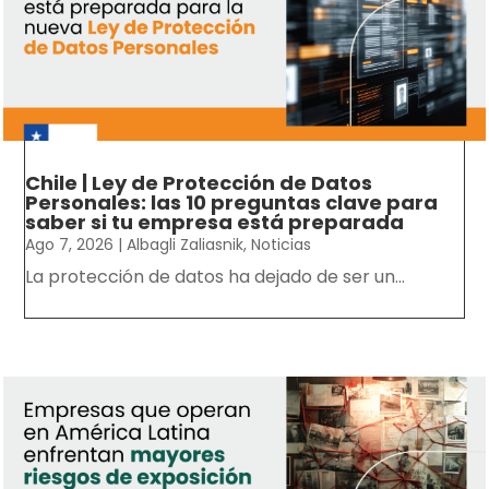
Chile | Ley de Protección de Datos
Personales: las 10 preguntas clave para
saber si tu empresa está preparada
Ago 7, 2026
|
Albagli Zaliasnik
,
Noticias
La protección de datos ha dejado de ser un...