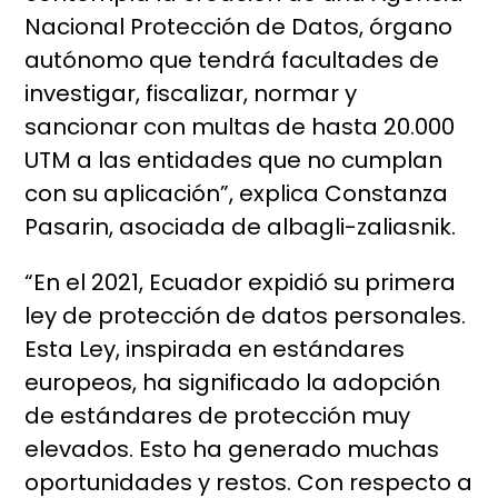
Nacional Protección de Datos, órgano
autónomo que tendrá facultades de
investigar, fiscalizar, normar y
sancionar con multas de hasta 20.000
UTM a las entidades que no cumplan
con su aplicación”, explica Constanza
Pasarin, asociada de albagli-zaliasnik.
“En el 2021, Ecuador expidió su primera
ley de protección de datos personales.
Esta Ley, inspirada en estándares
europeos, ha significado la adopción
de estándares de protección muy
elevados. Esto ha generado muchas
oportunidades y restos. Con respecto a