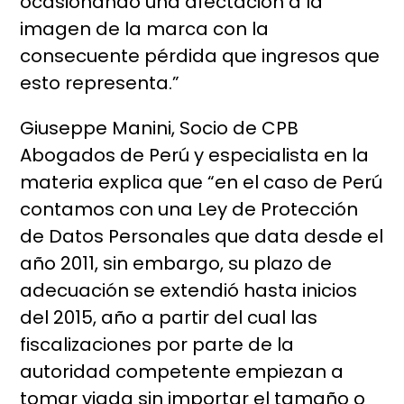
ocasionando una afectación a la
imagen de la marca con la
consecuente pérdida que ingresos que
esto representa.”
Giuseppe Manini, Socio de CPB
Abogados de Perú y especialista en la
materia explica que “en el caso de Perú
contamos con una Ley de Protección
de Datos Personales que data desde el
año 2011, sin embargo, su plazo de
adecuación se extendió hasta inicios
del 2015, año a partir del cual las
fiscalizaciones por parte de la
autoridad competente empiezan a
tomar viada sin importar el tamaño o