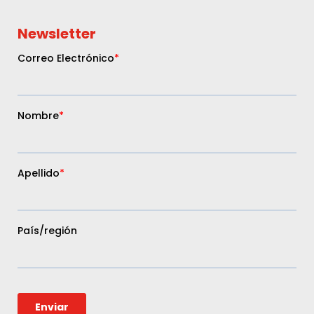
Newsletter