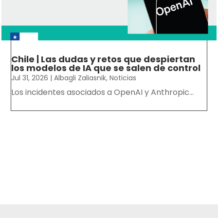
Chile | Las dudas y retos que despiertan
los modelos de IA que se salen de control
Jul 31, 2026
|
Albagli Zaliasnik
,
Noticias
Los incidentes asociados a OpenAI y Anthropic...