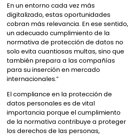
En un entorno cada vez más
digitalizado, estas oportunidades
cobran más relevancia. En ese sentido,
un adecuado cumplimiento de la
normativa de protección de datos no
solo evita cuantiosas multas, sino que
también prepara a las compañías
para su inserción en mercado
internacionales.”
El compliance en la protección de
datos personales es de vital
importancia porque el cumplimiento
de la normativa contribuye a proteger
los derechos de las personas,