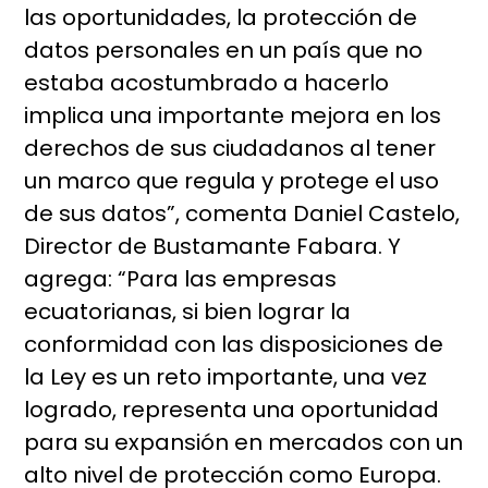
las oportunidades, la protección de
datos personales en un país que no
estaba acostumbrado a hacerlo
implica una importante mejora en los
derechos de sus ciudadanos al tener
un marco que regula y protege el uso
de sus datos”, comenta Daniel Castelo,
Director de Bustamante Fabara. Y
agrega: “Para las empresas
ecuatorianas, si bien lograr la
conformidad con las disposiciones de
la Ley es un reto importante, una vez
logrado, representa una oportunidad
para su expansión en mercados con un
alto nivel de protección como Europa.