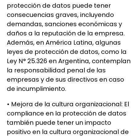
protección de datos puede tener
consecuencias graves, incluyendo
demandas, sanciones económicas y
daños a la reputación de la empresa.
Además, en América Latina, algunas
leyes de protección de datos, como la
Ley N° 25.326 en Argentina, contemplan
la responsabilidad penal de las
empresas y de sus directivos en caso
de incumplimiento.
• Mejora de la cultura organizacional: El
compliance en la protección de datos
también puede tener un impacto
positivo en la cultura organizacional de