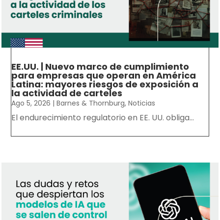
EE.UU. | Nuevo marco de cumplimiento
para empresas que operan en América
Latina: mayores riesgos de exposición a
la actividad de carteles
Ago 5, 2026
|
Barnes & Thornburg
,
Noticias
El endurecimiento regulatorio en EE. UU. obliga...