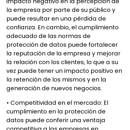
impacto negativo en la percepción de
la empresa por parte de su público y
puede resultar en una pérdida de
confianza. En cambio, el cumplimiento
adecuado de las normas de
protección de datos puede fortalecer
la reputación de la empresa y mejorar
la relación con los clientes, lo que a su
vez puede tener un impacto positivo en
la retención de los mismos y en la
generación de nuevos negocios.
• Competitividad en el mercado: El
cumplimiento en la protección de
datos puede conferir una ventaja
competitiva a las empresas en