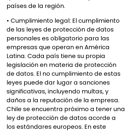
países de la región.
• Cumplimiento legal: El cumplimiento
de las leyes de protección de datos
personales es obligatorio para las
empresas que operan en América
Latina. Cada país tiene su propia
legislación en materia de protección
de datos. El no cumplimiento de estas
leyes puede dar lugar a sanciones
significativas, incluyendo multas, y
daños a la reputación de la empresa.
Chile se encuentra próximo a tener una
ley de protección de datos acorde a
los estándares europeos. En este