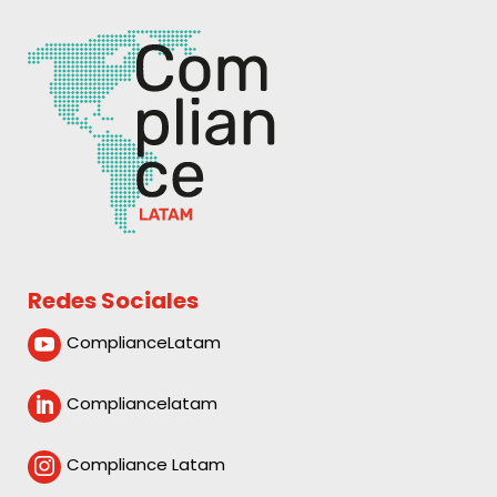
Redes Sociales
ComplianceLatam

Compliancelatam

Compliance Latam
