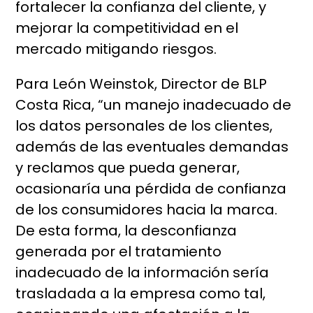
fortalecer la confianza del cliente, y
mejorar la competitividad en el
mercado mitigando riesgos.
Para León Weinstok, Director de BLP
Costa Rica, “un manejo inadecuado de
los datos personales de los clientes,
además de las eventuales demandas
y reclamos que pueda generar,
ocasionaría una pérdida de confianza
de los consumidores hacia la marca.
De esta forma, la desconfianza
generada por el tratamiento
inadecuado de la información sería
trasladada a la empresa como tal,