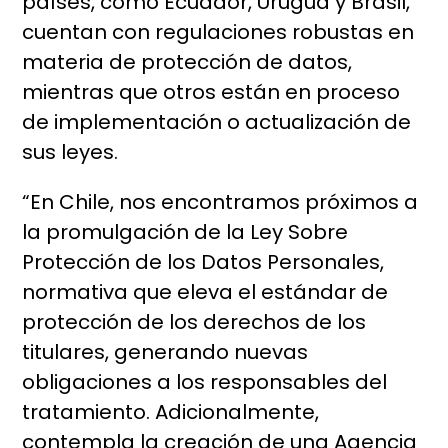
países, como Ecuador, Urugua y Brasil,
cuentan con regulaciones robustas en
materia de protección de datos,
mientras que otros están en proceso
de implementación o actualización de
sus leyes.
“En Chile, nos encontramos próximos a
la promulgación de la Ley Sobre
Protección de los Datos Personales,
normativa que eleva el estándar de
protección de los derechos de los
titulares, generando nuevas
obligaciones a los responsables del
tratamiento. Adicionalmente,
contempla la creación de una Agencia