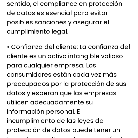
sentido, el compliance en protección
de datos es esencial para evitar
posibles sanciones y asegurar el
cumplimiento legal.
• Confianza del cliente: La confianza del
cliente es un activo intangible valioso
para cualquier empresa. Los
consumidores están cada vez más
preocupados por la protección de sus
datos y esperan que las empresas
utilicen adecuadamente su
información personal. El
incumplimiento de las leyes de
protección de datos puede tener un