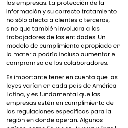
las empresas. La protección de la
información y su correcto tratamiento
no sólo afecta a clientes o terceros,
sino que también involucra a los
trabajadores de las entidades. Un
modelo de cumplimiento apropiado en
la materia podría incluso aumentar el
compromiso de los colaboradores.
Es importante tener en cuenta que las
leyes varían en cada país de América
Latina, y es fundamental que las
empresas estén en cumplimiento de
las regulaciones específicas para la
región en donde operan. Algunos